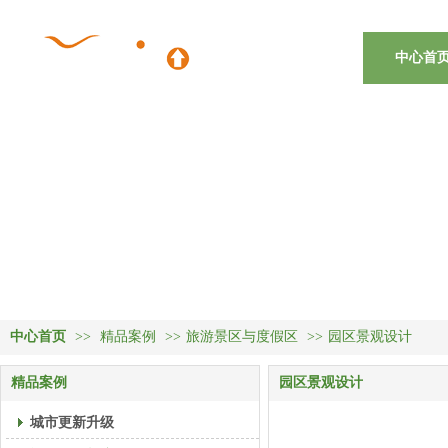
中心首
中心首页
>>
精品案例
>>
旅游景区与度假区
>>
园区景观设计
精品案例
园区景观设计
城市更新升级